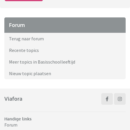
Forum
Terug naar forum
Recente topics
Meer topics in Basisschoolleeftijd
Nieuw topic plaatsen
Viafora
Handige links
Forum