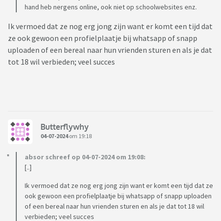
hand heb nergens online, ook niet op schoolwebsites enz.
Ik vermoed dat ze nog erg jong zijn want er komt een tijd dat
ze ook gewoon een profielplaatje bij whatsapp of snapp
uploaden of een bereal naar hun vrienden sturen en als je dat
tot 18 wil verbieden; veel succes
Butterflywhy
04-07-2024
om 19:18
absor schreef op 04-07-2024 om 19:08:
[..]
Ik vermoed dat ze nog erg jong zijn want er komt een tijd dat ze
ook gewoon een profielplaatje bij whatsapp of snapp uploaden
of een bereal naar hun vrienden sturen en als je dat tot 18 wil
verbieden; veel succes