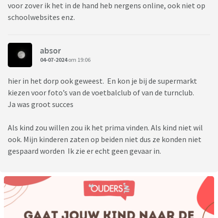
voor zover ik het in de hand heb nergens online, ook niet op
schoolwebsites enz.
absor
04-07-2024
om 19:06
hier in het dorp ook geweest. En kon je bij de supermarkt
kiezen voor foto’s van de voetbalclub of van de turnclub.
Ja was groot succes
Als kind zou willen zou ik het prima vinden. Als kind niet wil
ook. Mijn kinderen zaten op beiden niet dus ze konden niet
gespaard worden Ik zie er echt geen gevaar in.