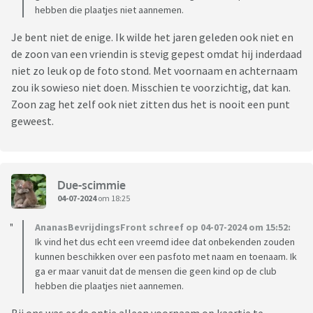
hebben die plaatjes niet aannemen.
Je bent niet de enige. Ik wilde het jaren geleden ook niet en
de zoon van een vriendin is stevig gepest omdat hij inderdaad
niet zo leuk op de foto stond. Met voornaam en achternaam
zou ik sowieso niet doen. Misschien te voorzichtig, dat kan.
Zoon zag het zelf ook niet zitten dus het is nooit een punt
geweest.
Due-scimmie
04-07-2024
om 18:25
AnanasBevrijdingsFront schreef op 04-07-2024 om 15:52:
Ik vind het dus echt een vreemd idee dat onbekenden zouden
kunnen beschikken over een pasfoto met naam en toenaam. Ik
ga er maar vanuit dat de mensen die geen kind op de club
hebben die plaatjes niet aannemen.