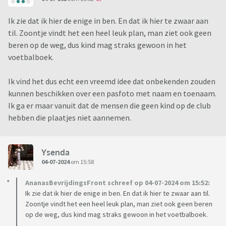
Ik zie dat ik hier de enige in ben. En dat ik hier te zwaar aan
til. Zoontje vindt het een heel leuk plan, man ziet ook geen
beren op de weg, dus kind mag straks gewoon in het
voetbalboek.
Ik vind het dus echt een vreemd idee dat onbekenden zouden
kunnen beschikken over een pasfoto met naam en toenaam.
Ik ga er maar vanuit dat de mensen die geen kind op de club
hebben die plaatjes niet aannemen.
Ysenda
04-07-2024
om 15:58
AnanasBevrijdingsFront schreef op 04-07-2024 om 15:52:
Ik zie dat ik hier de enige in ben. En dat ik hier te zwaar aan til.
Zoontje vindt het een heel leuk plan, man ziet ook geen beren
op de weg, dus kind mag straks gewoon in het voetbalboek.