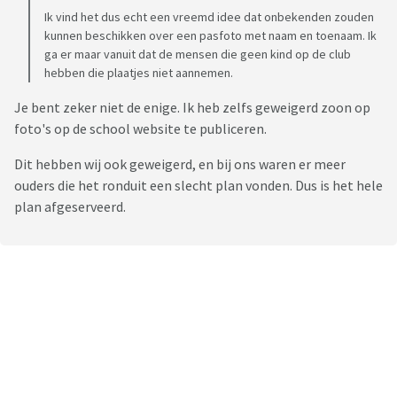
Ik vind het dus echt een vreemd idee dat onbekenden zouden
kunnen beschikken over een pasfoto met naam en toenaam. Ik
ga er maar vanuit dat de mensen die geen kind op de club
hebben die plaatjes niet aannemen.
Je bent zeker niet de enige. Ik heb zelfs geweigerd zoon op
foto's op de school website te publiceren.
Dit hebben wij ook geweigerd, en bij ons waren er meer
ouders die het ronduit een slecht plan vonden. Dus is het hele
plan afgeserveerd.