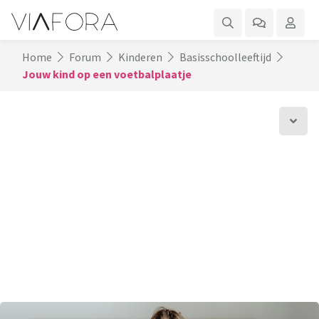
Home
Forum
Kinderen
Basisschoolleeftijd
Jouw kind op een voetbalplaatje