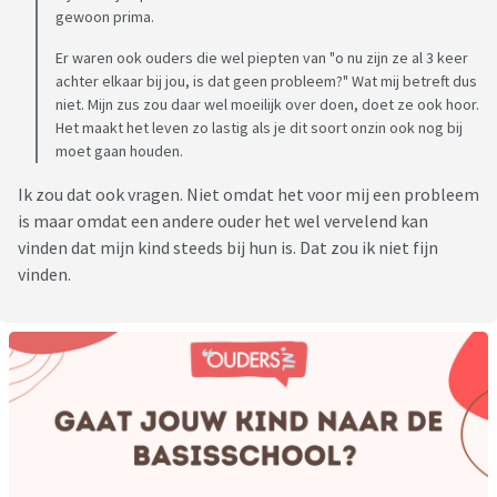
gewoon prima.
Er waren ook ouders die wel piepten van "o nu zijn ze al 3 keer
achter elkaar bij jou, is dat geen probleem?" Wat mij betreft dus
niet. Mijn zus zou daar wel moeilijk over doen, doet ze ook hoor.
Het maakt het leven zo lastig als je dit soort onzin ook nog bij
moet gaan houden.
Ik zou dat ook vragen. Niet omdat het voor mij een probleem
is maar omdat een andere ouder het wel vervelend kan
vinden dat mijn kind steeds bij hun is. Dat zou ik niet fijn
vinden.