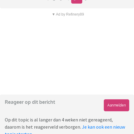
▼ Ad by Refinery89
Reageer op dit bericht
Aanmelden
Op dit topic is al langer dan 4 weken niet gereageerd,
daarom is het reageerveld verborgen.
Je kan ook een nieuw