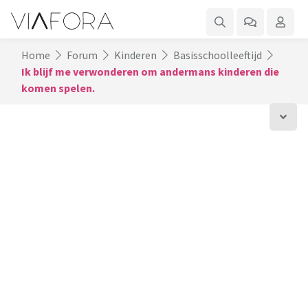
Home
Forum
Kinderen
Basisschoolleeftijd
Ik blijf me verwonderen om andermans kinderen die
komen spelen.