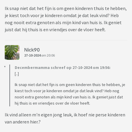
Ik snap niet dat het fijn is om geen kinderen thuis te hebben,
je kiest toch voor je kinderen omdat je dat leuk vind? Heb
nog nooit extra genoten als mijn kind van huis is. Ik geniet
juist dat hij thuis is en vriendjes over de vloer heeft.
Nick90
27-10-2024
om 20:06
Decembermamma schreef op 27-10-2024 om 19:56:
[..]
Ik snap niet dat het fijn is om geen kinderen thuis te hebben, je
kiest toch voor je kinderen omdat je dat leuk vind? Heb nog
nooit extra genoten als mijn kind van huis is. Ik geniet juist dat
hij thuis is en vriendjes over de vloer heeft.
Ik vind alleen m'n eigen jong leuk, ik hoef nie perse kinderen
van anderen hier.?