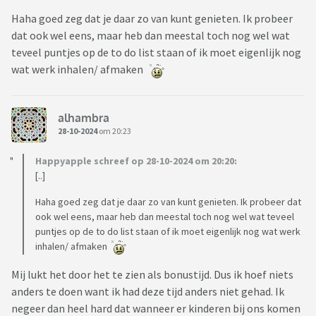
Haha goed zeg dat je daar zo van kunt genieten. Ik probeer
dat ook wel eens, maar heb dan meestal toch nog wel wat
teveel puntjes op de to do list staan of ik moet eigenlijk nog
wat werk inhalen/ afmaken
alhambra
28-10-2024
om 20:23
Happyapple schreef op 28-10-2024 om 20:20:
[..]
Haha goed zeg dat je daar zo van kunt genieten. Ik probeer dat
ook wel eens, maar heb dan meestal toch nog wel wat teveel
puntjes op de to do list staan of ik moet eigenlijk nog wat werk
inhalen/ afmaken
Mij lukt het door het te zien als bonustijd. Dus ik hoef niets
anders te doen want ik had deze tijd anders niet gehad. Ik
negeer dan heel hard dat wanneer er kinderen bij ons komen