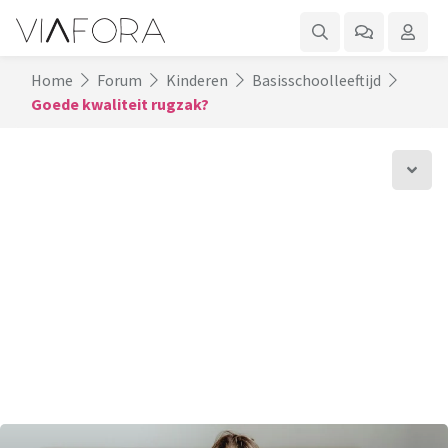
Home
Forum
Kinderen
Basisschoolleeftijd
Goede kwaliteit rugzak?