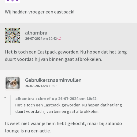
Wij hadden vroeger een eastpack!
alhambra
26-07-2024
om 10:42
Het is toch een Eastpack geworden. Nu hopen dat het lang
duurt voordat hij van binnen gaat afbrokkelen.
Gebruikersnaaminvullen
26-07-2024
om 10:57
alhambra schreef op 26-07-2024 om 10:42:
Het is toch een Eastpack geworden. Nu hopen dat het lang
duurt voordat hij van binnen gaat afbrokkelen.
Ik weet niet waar je hem hebt gekocht, maar bij zalando
lounge is nu een actie.