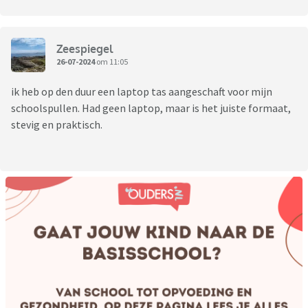
Zeespiegel
26-07-2024
om 11:05
ik heb op den duur een laptop tas aangeschaft voor mijn
schoolspullen. Had geen laptop, maar is het juiste formaat,
stevig en praktisch.