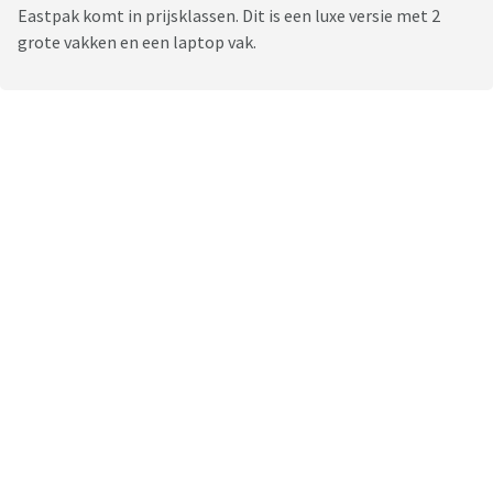
Eastpak komt in prijsklassen. Dit is een luxe versie met 2
grote vakken en een laptop vak.