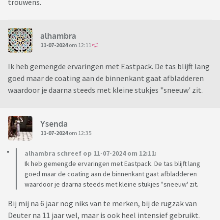
trouwens.
alhambra
11-07-2024
om 12:11
Ik heb gemengde ervaringen met Eastpack. De tas blijft lang
goed maar de coating aan de binnenkant gaat afbladderen
waardoor je daarna steeds met kleine stukjes "sneeuw' zit.
Ysenda
11-07-2024
om 12:35
alhambra schreef op 11-07-2024 om 12:11:
Ik heb gemengde ervaringen met Eastpack. De tas blijft lang
goed maar de coating aan de binnenkant gaat afbladderen
waardoor je daarna steeds met kleine stukjes "sneeuw' zit.
Bij mij na 6 jaar nog niks van te merken, bij de rugzak van
Deuter na 11 jaar wel, maar is ook heel intensief gebruikt.