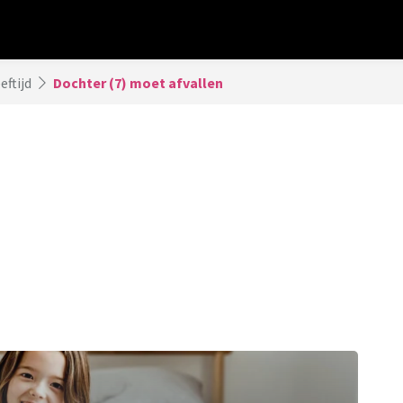
eftijd
Dochter (7) moet afvallen