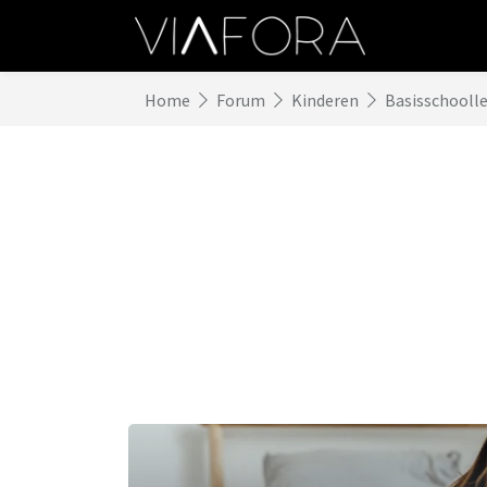
Home
Forum
Kinderen
Basisschoolle