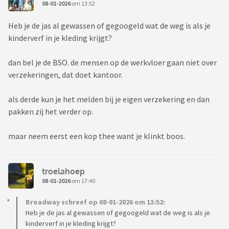
08-01-2026
om 13:52
Heb je de jas al gewassen of gegoogeld wat de weg is als je
kinderverf in je kleding krijgt?
dan bel je de BSO. de mensen op de werkvloer gaan niet over
verzekeringen, dat doet kantoor.
als derde kun je het melden bij je eigen verzekering en dan
pakken zij het verder op.
maar neem eerst een kop thee want je klinkt boos.
troelahoep
08-01-2026
om 17:40
Broadway schreef op 08-01-2026 om 13:52:
Heb je de jas al gewassen of gegoogeld wat de weg is als je
kinderverf in je kleding krijgt?