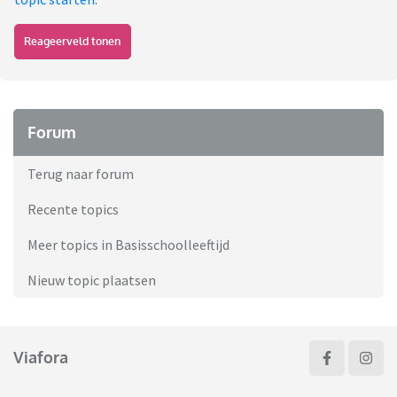
Reageerveld tonen
Forum
Terug naar forum
Recente topics
Meer topics in Basisschoolleeftijd
Nieuw topic plaatsen
Viafora