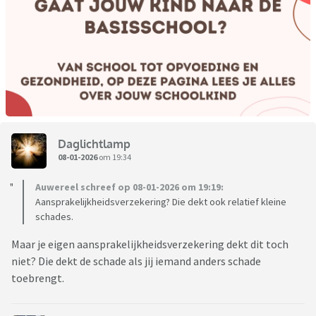
Daglichtlamp
08-01-2026
om 19:34
Auwereel schreef op 08-01-2026 om 19:19:
Aansprakelijkheidsverzekering? Die dekt ook relatief kleine
schades.
Maar je eigen aansprakelijkheidsverzekering dekt dit toch
niet? Die dekt de schade als jij iemand anders schade
toebrengt.