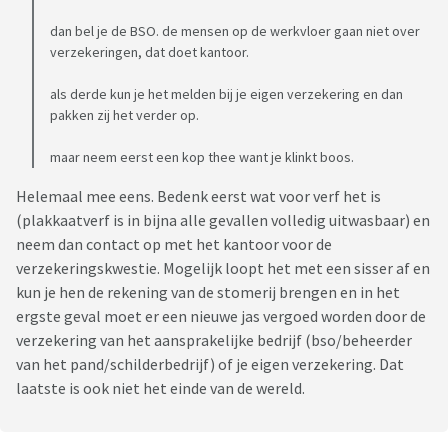
dan bel je de BSO. de mensen op de werkvloer gaan niet over
verzekeringen, dat doet kantoor.
als derde kun je het melden bij je eigen verzekering en dan
pakken zij het verder op.
maar neem eerst een kop thee want je klinkt boos.
Helemaal mee eens. Bedenk eerst wat voor verf het is
(plakkaatverf is in bijna alle gevallen volledig uitwasbaar) en
neem dan contact op met het kantoor voor de
verzekeringskwestie. Mogelijk loopt het met een sisser af en
kun je hen de rekening van de stomerij brengen en in het
ergste geval moet er een nieuwe jas vergoed worden door de
verzekering van het aansprakelijke bedrijf (bso/beheerder
van het pand/schilderbedrijf) of je eigen verzekering. Dat
laatste is ook niet het einde van de wereld.