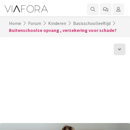
Home
Forum
Kinderen
Basisschoolleeftijd
Buitenschoolse opvang , verzekering voor schade?