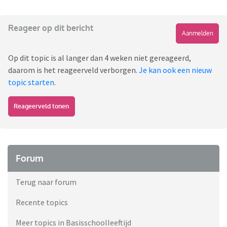
Reageer op dit bericht
Aanmelden
Op dit topic is al langer dan 4 weken niet gereageerd,
daarom is het reageerveld verborgen.
Je kan ook een nieuw
topic starten
.
Reageerveld tonen
Forum
Terug naar forum
Recente topics
Meer topics in Basisschoolleeftijd