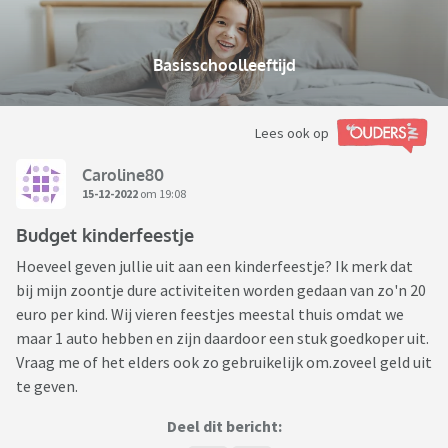
Basisschoolleeftijd
Lees ook op
Caroline80
15-12-2022
om 19:08
Budget kinderfeestje
Hoeveel geven jullie uit aan een kinderfeestje? Ik merk dat
bij mijn zoontje dure activiteiten worden gedaan van zo'n 20
euro per kind. Wij vieren feestjes meestal thuis omdat we
maar 1 auto hebben en zijn daardoor een stuk goedkoper uit.
Vraag me of het elders ook zo gebruikelijk om.zoveel geld uit
te geven.
Deel dit bericht: