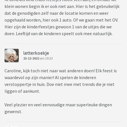
klein wonen begin ik er ook niet aan. Hier is het gebruikelijk
dat de genodigden zelf naar de locatie komen en weer
opgehaald worden, hier ook 1 auto. Of we gaan met het OV.
Hier zijn de kinderfeestjes gewoon 1 van de uitjes die we
doen. Leeftijd van de kinderen speelt ook mee natuurlijk.
letterkoekje
15-12-2022
om 19:23
Caroline, kijk toch niet naar wat anderen doen! Elk feest is
waardevol op zijn manier! Al spelen de kinderen
verstoppertje in huis. Doe niet mee met trends die je niet
liggen of aankunt.
Veel plezier en veel eenvoudige maar superleuke dingen
gewenst.