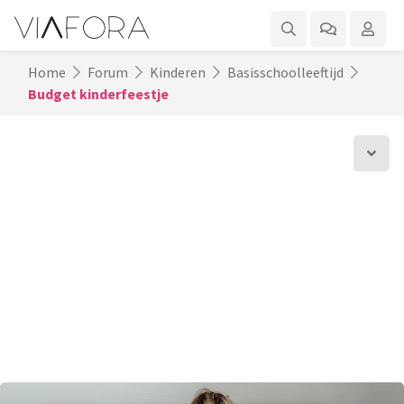
Home
Forum
Kinderen
Basisschoolleeftijd
Budget kinderfeestje