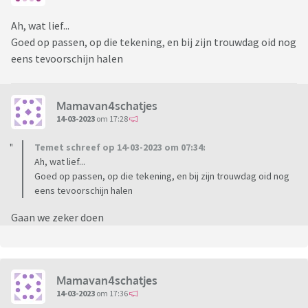
Ah, wat lief...
Goed op passen, op die tekening, en bij zijn trouwdag oid nog
eens tevoorschijn halen
Mamavan4schatjes
14-03-2023
om 17:28
Temet schreef op 14-03-2023 om 07:34:
Ah, wat lief...
Goed op passen, op die tekening, en bij zijn trouwdag oid nog
eens tevoorschijn halen
Gaan we zeker doen
Mamavan4schatjes
14-03-2023
om 17:36