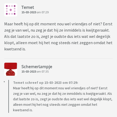
Temet
15-03-2023
om 07:29
Maar heeft hij op dit moment nou wel vriendjes of niet? Eerst
zeg je van wel, nu zeg je dat hij ze inmiddels is kwijtgeraakt.
Als dat laatste zo is, zegt je oudste dus iets wat wel degelijk
klopt, alleen moet hij het nog steeds niet zeggen omdat het
kwetsend is.
Schemerlampje
15-03-2023
om 07:35
Temet schreef op 15-03-2023 om 07:29:
Maar heeft hij op dit moment nou wel vriendjes of niet? Eerst
zeg je van wel, nu zeg je dat hij ze inmiddels is kwijtgeraakt. Als
dat laatste zo is, zegt je oudste dus iets wat wel degelijk klopt,
alleen moet hij het nog steeds niet zeggen omdat het
kwetsend is.