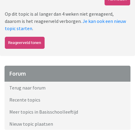
Op dit topic is al langer dan 4 weken niet gereageerd,
daarom is het reageerveld verborgen.
Je kan ook een nieuw
topic starten
.
Reageerveld tonen
Forum
Terug naar forum
Recente topics
Meer topics in Basisschoolleeftijd
Nieuw topic plaatsen