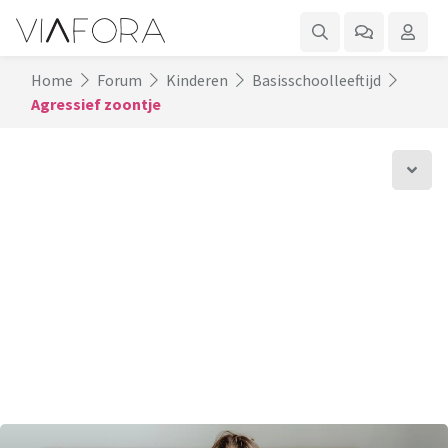
Home
Forum
Kinderen
Basisschoolleeftijd
Agressief zoontje