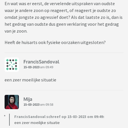
En wat was er eerst, de vervelende uitspraken van oudste
waar je andere zoon op reageert, of reageert je oudste zo
omdat jongste zo agressief doet? Als dat laatste zo is, dan is
het gedrag van oudste dus geen verklaring voor het gedrag
van je zoon.
Heeft de huisarts ook fysieke oorzaken uitgesloten?
FrancisSandoval
15-03-2023
om 09:49
een zeer moeilijke situatie
Mija
15-03-2023
om 09:58
FrancisSandoval schreef op 15-03-2023 om 09:49:
een zeer moeilijke situatie