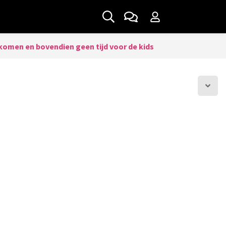
komen en bovendien geen tijd voor de kids