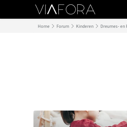
Home
Forum
Kinderen
Dreumes- en 