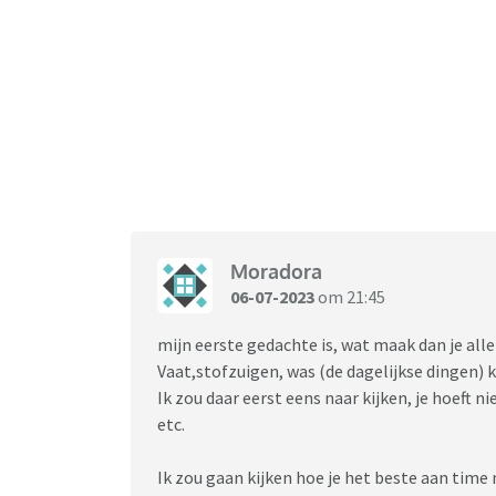
Moradora
06-07-2023
om 21:45
mijn eerste gedachte is, wat maak dan je all
Vaat,stofzuigen, was (de dagelijkse dingen) 
Ik zou daar eerst eens naar kijken, je hoeft 
etc.
Ik zou gaan kijken hoe je het beste aan tim