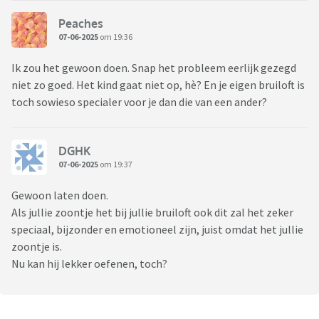
Peaches
07-06-2025
om 19:36
Ik zou het gewoon doen. Snap het probleem eerlijk gezegd
niet zo goed. Het kind gaat niet op, hè? En je eigen bruiloft is
toch sowieso specialer voor je dan die van een ander?
DGHK
07-06-2025
om 19:37
Gewoon laten doen.
Als jullie zoontje het bij jullie bruiloft ook dit zal het zeker
speciaal, bijzonder en emotioneel zijn, juist omdat het jullie
zoontje is.
Nu kan hij lekker oefenen, toch?