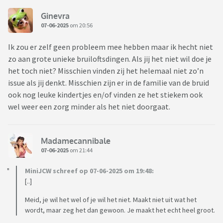
Ginevra
07-06-2025
om 20:56
Ik zou er zelf geen probleem mee hebben maar ik hecht niet
zo aan grote unieke bruiloftsdingen. Als jij het niet wil doe je
het toch niet? Misschien vinden zij het helemaal niet zo’n
issue als jij denkt. Misschien zijn er in de familie van de bruid
ook nog leuke kindertjes en/of vinden ze het stiekem ook
wel weer een zorg minder als het niet doorgaat.
Madamecannibale
07-06-2025
om 21:44
MiniJCW schreef op 07-06-2025 om 19:48:
[..]
Meid, je wil het wel of je wil het niet. Maakt niet uit wat het
wordt, maar zeg het dan gewoon. Je maakt het echt heel groot.