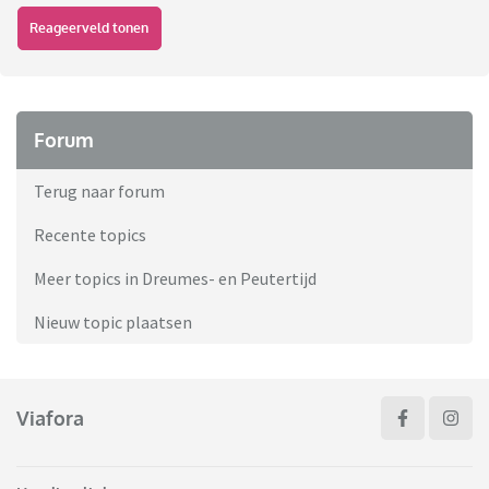
Reageerveld tonen
Forum
Terug naar forum
Recente topics
Meer topics in Dreumes- en Peutertijd
Nieuw topic plaatsen
Viafora