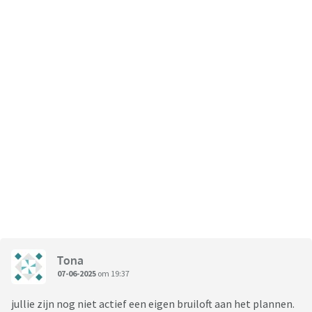
Tona
07-06-2025
om 19:37
jullie zijn nog niet actief een eigen bruiloft aan het plannen.