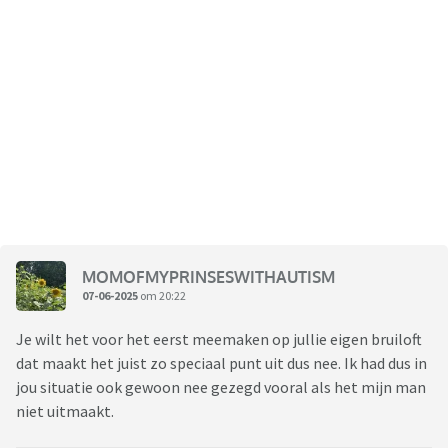
MOMOFMYPRINSESWITHAUTISM
07-06-2025
om 20:22
Je wilt het voor het eerst meemaken op jullie eigen bruiloft
dat maakt het juist zo speciaal punt uit dus nee. Ik had dus in
jou situatie ook gewoon nee gezegd vooral als het mijn man
niet uitmaakt.