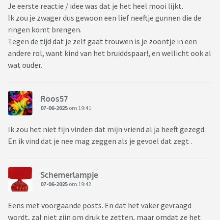
Je eerste reactie / idee was dat je het heel mooi lijkt.
Ik zou je zwager dus gewoon een lief neeftje gunnen die de
ringen komt brengen.
Tegen de tijd dat je zelf gaat trouwen is je zoontje in een
andere rol, want kind van het bruiddspaar!, en wellicht ook al
wat ouder.
Roos57
07-06-2025
om 19:41
Ik zou het niet fijn vinden dat mijn vriend al ja heeft gezegd.
En ik vind dat je nee mag zeggen als je gevoel dat zegt .
Schemerlampje
07-06-2025
om 19:42
Eens met voorgaande posts. En dat het vaker gevraagd
wordt, zal niet zijn om druk te zetten, maar omdat ze het