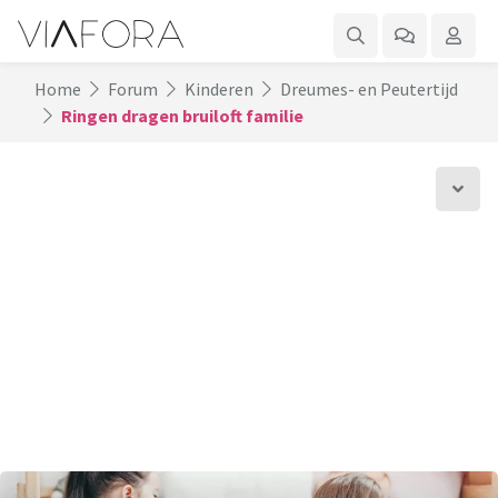
Home
Forum
Kinderen
Dreumes- en Peutertijd
Ringen dragen bruiloft familie