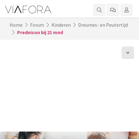
Home
Forum
Kinderen
Dreumes- en Peutertijd
Prednison bij 21 mnd