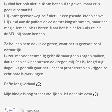
Ik vind het ook niet leuk om het spul te geven, maar er is
geen alternatief.
Hij komt gewoonweg zelf niet uit een pseudo-kroep aanval.
Hij zit al aan de puffers en de ontstekingsremmers, maar het
mag allemaal niets baten. Maar het is niet leuk als ze je bij
de SEH bij naam kennen.
Ze houden hem ook in de gaten, want het is gewoon zooi
natuurlijk.
Ik zou me voor eenmalig gebruik maar geen zorgen maken,
dat zeiden de kinderartsen ook tegen mij. Pas bij langdurig
dagelijks gebruik gaat het lichaam protesteren en krijgen ze
echt nare bijwerkingen.
Enfin lang verhaal
Mijn kindje is nog steeds vrolijk en lief ondanks dexa
Guinevere