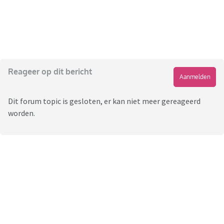
Reageer op dit bericht
Aanmelden
Dit forum topic is gesloten, er kan niet meer gereageerd
worden.