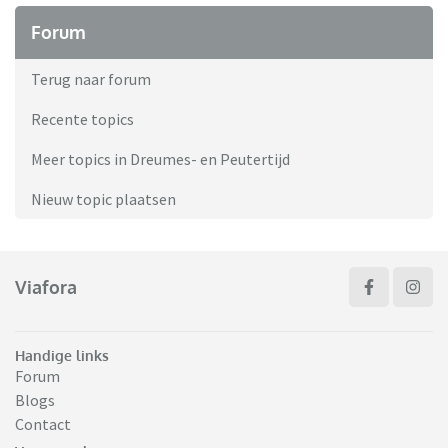
Forum
Terug naar forum
Recente topics
Meer topics in Dreumes- en Peutertijd
Nieuw topic plaatsen
Viafora
Handige links
Forum
Blogs
Contact