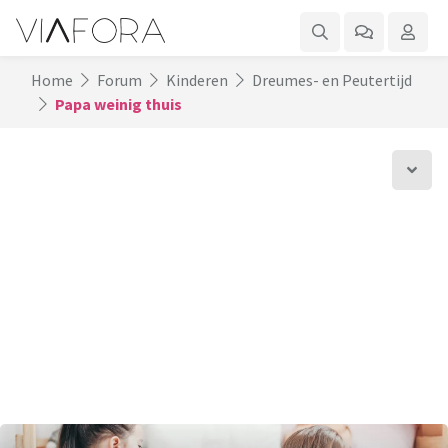
Home
Forum
Kinderen
Dreumes- en Peutertijd
Papa weinig thuis