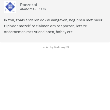
Poezekat
07-06-2024
om 18:49
Ik zou, zoals anderen ook al aangeven, beginnen met meer
tijd voor mezelf te claimen om te sporten, iets te
ondernemen met vriendinnen, hobby etc.
▼ Ad by Refinery89