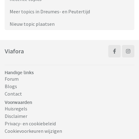
Meer topics in Dreumes- en Peutertijd
Nieuw topic plaatsen
Viafora
Handige links
Forum
Blogs
Contact
Voorwaarden
Huisregels
Disclaimer
Privacy- en cookiebeleid
Cookievoorkeuren wijzigen