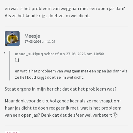
en wat is het probleem van weggaan met een open jas dan?
Als ze het koud krijgt doet ze 'm wel dicht.
Meesje
27-03-2026
om 11:02
mana_sutiyuq schreef op 27-03-2026 om 10:56:
[..]
en wat is het probleem van weggaan met een open jas dan? Als
ze het koud krijgt doet ze 'm wel dicht.
Staat ergens in mijn bericht dat dat het probleem was?
Maar dank voor de tip. Volgende keer als ze me vraagt om
haar jas dicht te doen reageer ik met: wat is het probleem
van een open jas? Denk dat dat de sfeer wel verbetert 👌