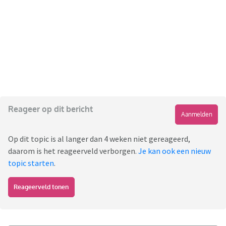
Reageer op dit bericht
Aanmelden
Op dit topic is al langer dan 4 weken niet gereageerd,
daarom is het reageerveld verborgen.
Je kan ook een nieuw
topic starten
.
Reageerveld tonen