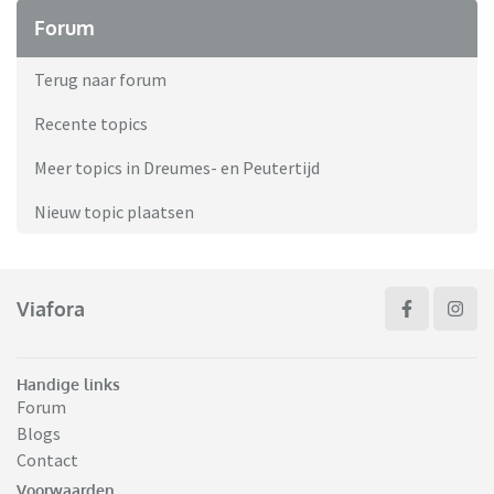
Forum
Terug naar forum
Recente topics
Meer topics in Dreumes- en Peutertijd
Nieuw topic plaatsen
Viafora
Handige links
Forum
Blogs
Contact
Voorwaarden