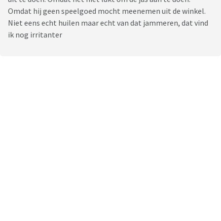
Omdat hij geen speelgoed mocht meenemen uit de winkel.
Niet eens echt huilen maar echt van dat jammeren, dat vind
ik nog irritanter