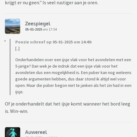
krijgt er nu geen." Is veel rustiger aan je oren.
Zeespiegel
05-01-2025
om 17:54
Poezie schreef op 05-01-2025 om 14:49:
[..]
Onderhandelen over een ijsje vlak voor het avondeten met een
5-jarige? Dan wek je de indruk dat een ijsje vlak voor het
avondeten dus een mogelijkheid is. Een puber kan nog weleens
goede argumenten hebben, dus daar stond ik altijd wel voor
open. Maar die puber begon niet te janken als het zin had in een
ijsje.
Of je onderhandelt dat het ijsje komt wanneer het bord leeg
is. Win-win.
Auwereel