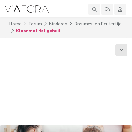
Home
Forum
Kinderen
Dreumes- en Peutertijd
Klaar met dat gehuil