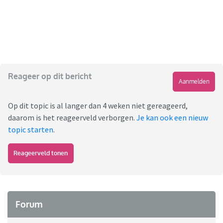
Reageer op dit bericht
Aanmelden
Op dit topic is al langer dan 4 weken niet gereageerd,
daarom is het reageerveld verborgen.
Je kan ook een nieuw
topic starten
.
Reageerveld tonen
Forum