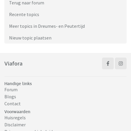
Terug naar forum
Recente topics
Meer topics in Dreumes- en Peutertijd
Nieuw topic plaatsen
Viafora
Handige links
Forum
Blogs
Contact
Voorwaarden
Huisregels
Disclaimer