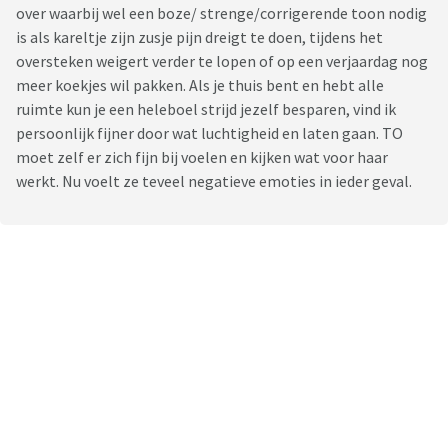
over waarbij wel een boze/ strenge/corrigerende toon nodig
is als kareltje zijn zusje pijn dreigt te doen, tijdens het
oversteken weigert verder te lopen of op een verjaardag nog
meer koekjes wil pakken. Als je thuis bent en hebt alle
ruimte kun je een heleboel strijd jezelf besparen, vind ik
persoonlijk fijner door wat luchtigheid en laten gaan. TO
moet zelf er zich fijn bij voelen en kijken wat voor haar
werkt. Nu voelt ze teveel negatieve emoties in ieder geval.