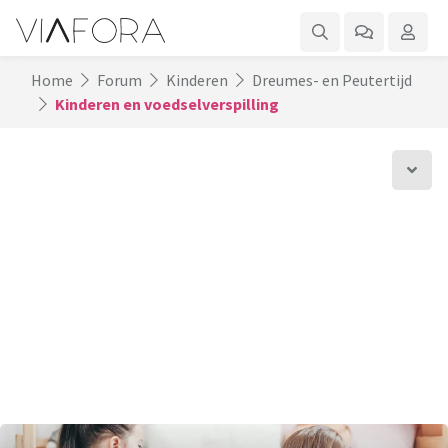
Home
Forum
Kinderen
Dreumes- en Peutertijd
Kinderen en voedselverspilling