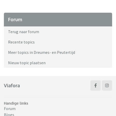
Forum
Terug naar forum
Recente topics
Meer topics in Dreumes- en Peutertijd
Nieuw topic plaatsen
Viafora
Handige links
Forum
Blogs