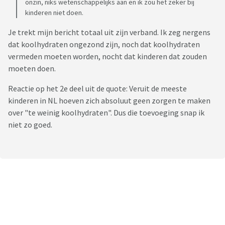
onzin, niks wetenschappelijks aan en ik zou het zeker bij
kinderen niet doen.
Je trekt mijn bericht totaal uit zijn verband. Ik zeg nergens
dat koolhydraten ongezond zijn, noch dat koolhydraten
vermeden moeten worden, nocht dat kinderen dat zouden
moeten doen.
Reactie op het 2e deel uit de quote: Veruit de meeste
kinderen in NL hoeven zich absoluut geen zorgen te maken
over "te weinig koolhydraten". Dus die toevoeging snap ik
niet zo goed.