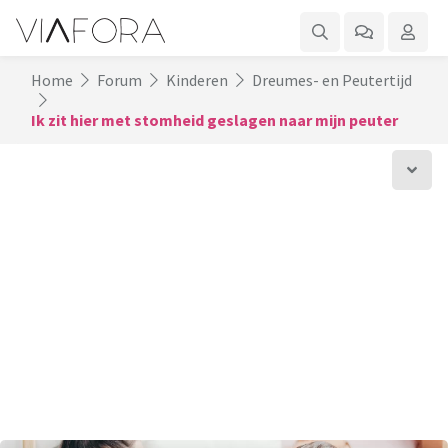
Home
Forum
Kinderen
Dreumes- en Peutertijd
Ik zit hier met stomheid geslagen naar mijn peuter