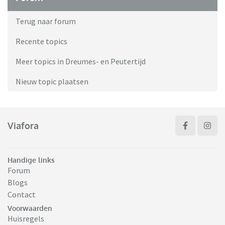
Terug naar forum
Recente topics
Meer topics in Dreumes- en Peutertijd
Nieuw topic plaatsen
Viafora
Handige links
Forum
Blogs
Contact
Voorwaarden
Huisregels