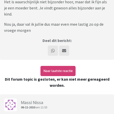
Het is waarschijnlijk niet bijzonder hoor, maar dat ik fijn als
je een moeder bent. Je vindt gewoon alles bijzonder aan je
kind.
Nou ja, daar val ik jullie dus maar even mee lastig zo op de
vroege morgen
Deel dit bericht:
Naar laatste reactie
Dit forum topic is gesloten, er kan niet meer gereageerd
worden.
Massi Nissa
06-11-2010
om 11:53