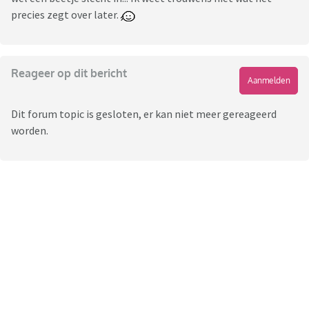
precies zegt over later.
Reageer op dit bericht
Aanmelden
Dit forum topic is gesloten, er kan niet meer gereageerd
worden.