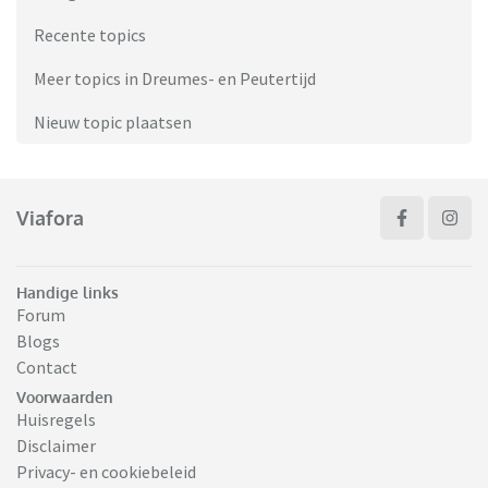
Recente topics
Meer topics in Dreumes- en Peutertijd
Nieuw topic plaatsen
Viafora
Handige links
Forum
Blogs
Contact
Voorwaarden
Huisregels
Disclaimer
Privacy- en cookiebeleid