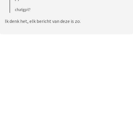
chatgpt?
Ik denk het, elk bericht van deze is zo.