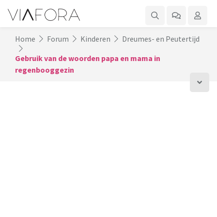
Home
Forum
Kinderen
Dreumes- en Peutertijd
Gebruik van de woorden papa en mama in
regenbooggezin