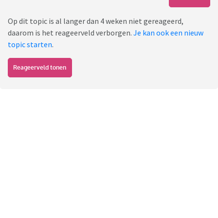
Op dit topic is al langer dan 4 weken niet gereageerd,
daarom is het reageerveld verborgen.
Je kan ook een nieuw
topic starten
.
Reageerveld tonen