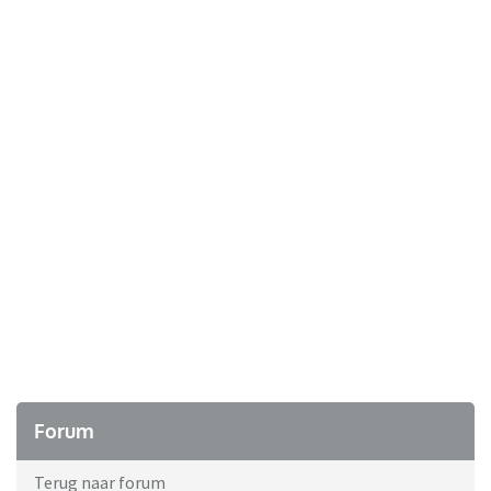
Forum
Terug naar forum