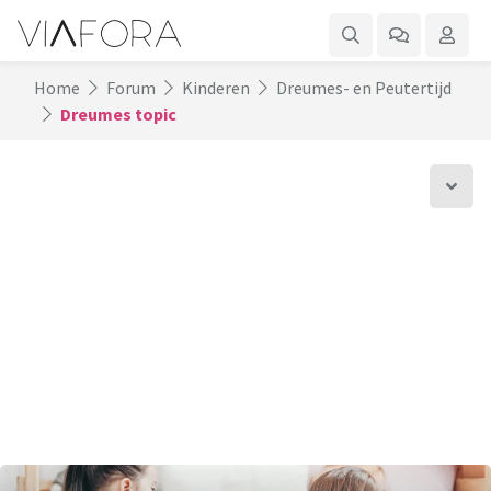
Home
Forum
Kinderen
Dreumes- en Peutertijd
Dreumes topic