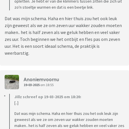
opletten. Je hebt er van die klimmers tussen zitten die zich uit
zo'n stoeltje wurmen en dat is een beetje link.
Dat was mijn schema. Haha en hier thuis zou het ook leuk
zijn geweest als we ze om zeven uur wakker zouden moeten
maken.. het is half zeven als we geluk hebben en veel vaker
zes uur. Toch beginnen we het ontbijt en fles pas om zeven
uur. Het is een soort ideaal schema, de praktijk is
weerbarstig.
Anoniemvoornu
19-03-2025
om 18:55
Jillz schreef op 19-03-2025 om 18:20:
[..]
Dat was mijn schema. Haha en hier thuis zou het ook leuk zijn
geweest als we ze om zeven uur wakker zouden moeten
maken.. het is half zeven als we geluk hebben en veel vaker zes