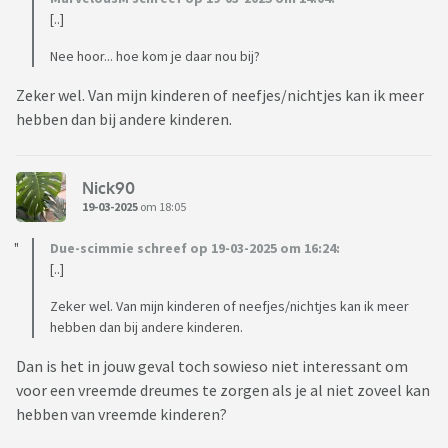
[..]
Nee hoor... hoe kom je daar nou bij?
Zeker wel. Van mijn kinderen of neefjes/nichtjes kan ik meer
hebben dan bij andere kinderen.
Nick90
19-03-2025
om 18:05
Due-scimmie schreef op 19-03-2025 om 16:24:
[..]
Zeker wel. Van mijn kinderen of neefjes/nichtjes kan ik meer
hebben dan bij andere kinderen.
Dan is het in jouw geval toch sowieso niet interessant om
voor een vreemde dreumes te zorgen als je al niet zoveel kan
hebben van vreemde kinderen?