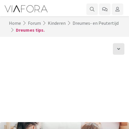
Home
Forum
Kinderen
Dreumes- en Peutertijd
Dreumes tips.