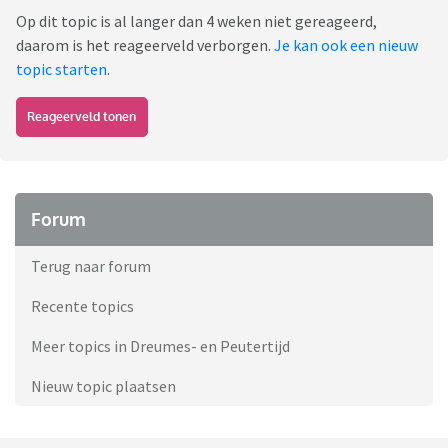
Op dit topic is al langer dan 4 weken niet gereageerd,
daarom is het reageerveld verborgen.
Je kan ook een nieuw
topic starten
.
Reageerveld tonen
Forum
Terug naar forum
Recente topics
Meer topics in Dreumes- en Peutertijd
Nieuw topic plaatsen