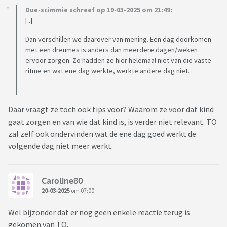
Due-scimmie schreef op 19-03-2025 om 21:49:
[..]
Dan verschillen we daarover van mening. Een dag doorkomen
met een dreumes is anders dan meerdere dagen/weken
ervoor zorgen. Zo hadden ze hier helemaal niet van die vaste
ritme en wat ene dag werkte, werkte andere dag niet.
Daar vraagt ze toch ook tips voor? Waarom ze voor dat kind
gaat zorgen en van wie dat kind is, is verder niet relevant. TO
zal zelf ook ondervinden wat de ene dag goed werkt de
volgende dag niet meer werkt.
Caroline80
20-03-2025
om 07:00
Wel bijzonder dat er nog geen enkele reactie terug is
gekomen van TO.