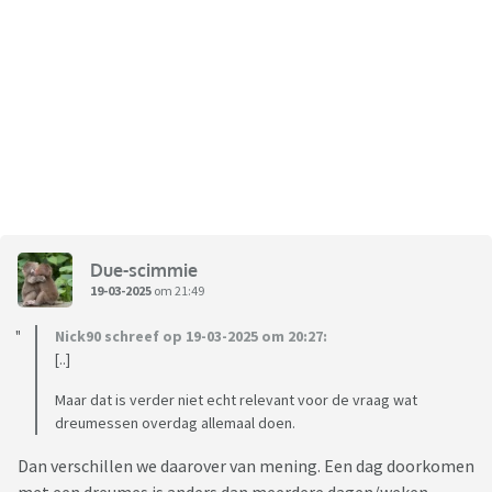
Due-scimmie
19-03-2025
om 21:49
Nick90 schreef op 19-03-2025 om 20:27:
[..]
Maar dat is verder niet echt relevant voor de vraag wat
dreumessen overdag allemaal doen.
Dan verschillen we daarover van mening. Een dag doorkomen