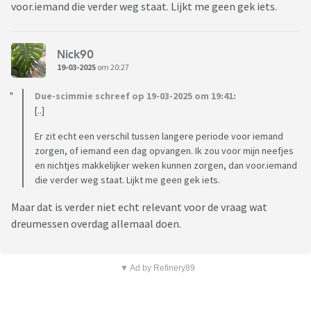
voor.iemand die verder weg staat. Lijkt me geen gek iets.
Nick90
19-03-2025
om 20:27
Due-scimmie schreef op 19-03-2025 om 19:41:
[..]
Er zit echt een verschil tussen langere periode voor iemand
zorgen, of iemand een dag opvangen. Ik zou voor mijn neefjes
en nichtjes makkelijker weken kunnen zorgen, dan voor.iemand
die verder weg staat. Lijkt me geen gek iets.
Maar dat is verder niet echt relevant voor de vraag wat
dreumessen overdag allemaal doen.
▼ Ad by Refinery89