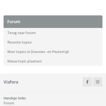
Forum
Terug naar forum
Recente topics
Meer topics in Dreumes- en Peutertijd
Nieuw topic plaatsen
Viafora
Handige links
Forum