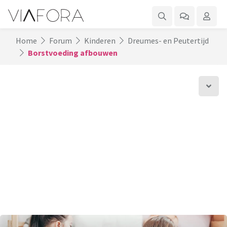
Home
Forum
Kinderen
Dreumes- en Peutertijd
Borstvoeding afbouwen