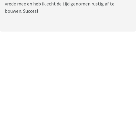
vrede mee en heb ik echt de tijd genomen rustig af te
bouwen. Succes!