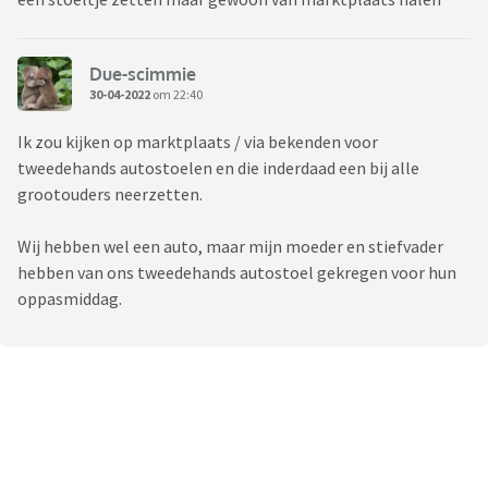
Due-scimmie
30-04-2022
om 22:40
Ik zou kijken op marktplaats / via bekenden voor
tweedehands autostoelen en die inderdaad een bij alle
grootouders neerzetten.
Wij hebben wel een auto, maar mijn moeder en stiefvader
hebben van ons tweedehands autostoel gekregen voor hun
oppasmiddag.