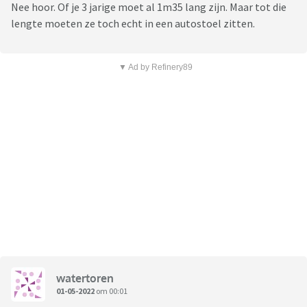
Nee hoor. Of je 3 jarige moet al 1m35 lang zijn. Maar tot die
lengte moeten ze toch echt in een autostoel zitten.
▼ Ad by Refinery89
watertoren
01-05-2022
om 00:01