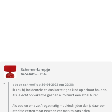
Schemerlampje
30-04-2022
om 22:44
absor schreef op 30-04-2022 om 22:38:
ik zou bij incidentele en dus korte ritjes kind op schoot houden.
Als je echt op vakantie gaat en auto huurt een stoel huren
Als opa en oma zelf regelmatig met kind rijden dan ja daar een
stoeltje zetten maar gewoon van marktplaats halen