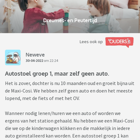
Dreumes- en Peutertijd
Lees ook op
Neweve
30-04-2022
om 22:24
Autostoel groep 1, maar zelf geen auto.
Het is zover, dochter is nu 10 maanden oud en groeit bijna uit
de Maxi-Cosi. We hebben zelf geen auto en doen het meeste
lopend, met de fiets of met het OV.
Wanneer nodig lenen/huren we een auto of worden we
ergens van het station gehaald. Nu hebben we een Maxi-Cosi
die we op de kinderwagen klikken en die makkelijk in iedere
auto geïnstalleerd kan worden. Een autostoel groep 1 kan