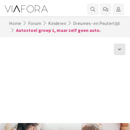
Home
Forum
Kinderen
Dreumes- en Peutertijd
Autostoel groep 1, maar zelf geen auto.