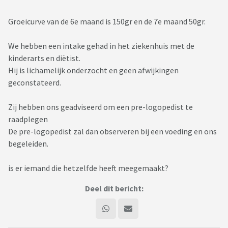
Groeicurve van de 6e maand is 150gr en de 7e maand 50gr.
We hebben een intake gehad in het ziekenhuis met de
kinderarts en diëtist.
Hij is lichamelijk onderzocht en geen afwijkingen
geconstateerd.
Zij hebben ons geadviseerd om een pre-logopedist te
raadplegen
De pre-logopedist zal dan observeren bij een voeding en ons
begeleiden.
is er iemand die hetzelfde heeft meegemaakt?
Deel dit bericht: