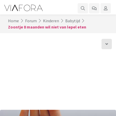
Home
Forum
Kinderen
Babytijd
Zoontje 8 maanden wil niet van lepel eten