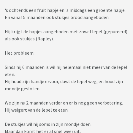
's ochtends een fruit hapje en 's middags een groente hapje.
En vanaf 5 maanden ook stukjes brood aangeboden.
Hij krijgt de hapjes aangeboden met zowel lepel (gepureerd)
als ook stukjes (Rapley).
Het probleem:
Sinds hij 6 maanden is wil hij helemaal niet meer van de lepel
eten.
Hij houd zijn handje ervoor, duwt de lepel weg, en houd zijn
mondje gesloten.
We zijn nu 2 maanden verder en er is nog geen verbetering.
Hij weigert van de lepel te eten.
De stukjes wil hij soms in zijn mondje doen.
Maar dan komt het er al snel weer uit.