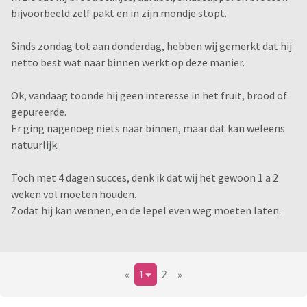
bijvoorbeeld zelf pakt en in zijn mondje stopt.
Sinds zondag tot aan donderdag, hebben wij gemerkt dat hij
netto best wat naar binnen werkt op deze manier.
Ok, vandaag toonde hij geen interesse in het fruit, brood of
gepureerde.
Er ging nagenoeg niets naar binnen, maar dat kan weleens
natuurlijk.
Toch met 4 dagen succes, denk ik dat wij het gewoon 1 a 2
weken vol moeten houden.
Zodat hij kan wennen, en de lepel even weg moeten laten.
«
1
2
»