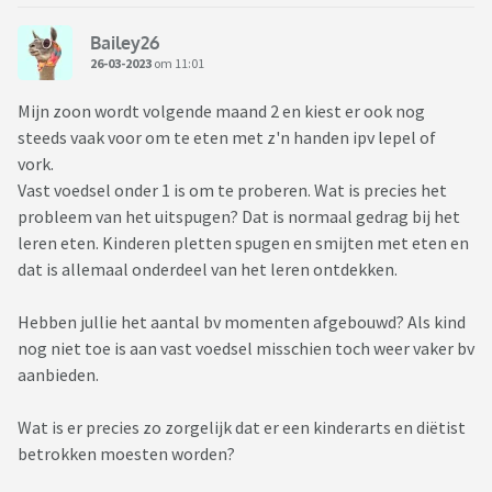
Bailey26
26-03-2023
om 11:01
Mijn zoon wordt volgende maand 2 en kiest er ook nog
steeds vaak voor om te eten met z'n handen ipv lepel of
vork.
Vast voedsel onder 1 is om te proberen. Wat is precies het
probleem van het uitspugen? Dat is normaal gedrag bij het
leren eten. Kinderen pletten spugen en smijten met eten en
dat is allemaal onderdeel van het leren ontdekken.
Hebben jullie het aantal bv momenten afgebouwd? Als kind
nog niet toe is aan vast voedsel misschien toch weer vaker bv
aanbieden.
Wat is er precies zo zorgelijk dat er een kinderarts en diëtist
betrokken moesten worden?