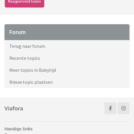
Reageerveld tonen
Forum
Terug naar forum
Recente topics
Meer topics in Babytijd
Nieuw topic plaatsen
Viafora
Handige links