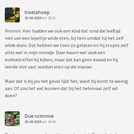
troelahoep
25-03-2023
om 18:12
Hmmm. Hier hadden we ook een kind dat rond die leeftijd
niet van een lepeltje wilde eten, bij hem omdat hij het zelf
wilde doen. Dat hebben we toen zo gelaten en hij stopte zelf
alles wel in mijn mondje. Daar kwam wel vaak een
kokhalsreflex bij kijken, maar dat kan geen kwaad en hij
leerde vlot vast voedsel eten op die manier.
Maar dat is bij jou het geval lijkt het, want hij komt te weinig
aan. Of zou het wel kunnen dat hij het helemaal zelf wil
doen?
Due-scimmie
25-03-2023
om 18:50