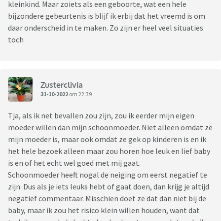
kleinkind. Maar zoiets als een geboorte, wat een hele
bijzondere gebeurtenis is blijf ik erbij dat het vreemd is om
daar onderscheid in te maken. Zo zijn er heel veel situaties
toch
Zusterclivia
31-10-2022
om 22:39
Tja, als ik net bevallen zou zijn, zou ik eerder mijn eigen
moeder willen dan mijn schoonmoeder. Niet alleen omdat ze
mijn moeder is, maar ook omdat ze gek op kinderen is en ik
het hele bezoek alleen maar zou horen hoe leuk en lief baby
is en of het echt wel goed met mij gaat.
Schoonmoeder heeft nogal de neiging om eerst negatief te
zijn. Dus als je iets leuks hebt of gaat doen, dan krijg je altijd
negatief commentaar. Misschien doet ze dat dan niet bij de
baby, maar ik zou het risico klein willen houden, want dat