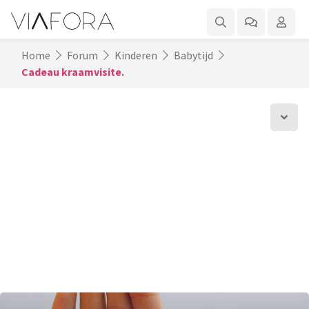
Home
Forum
Kinderen
Babytijd
Cadeau kraamvisite.