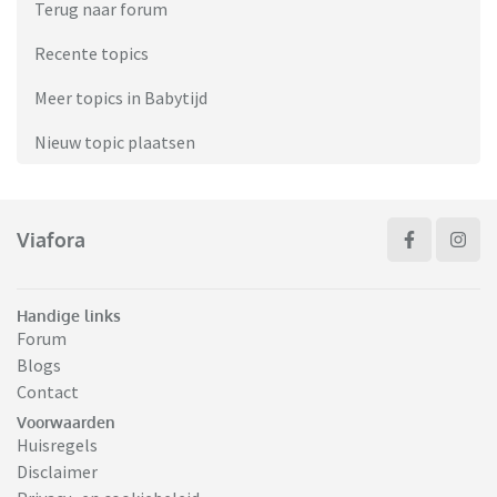
Terug naar forum
Recente topics
Meer topics in Babytijd
Nieuw topic plaatsen
Viafora
Handige links
Forum
Blogs
Contact
Voorwaarden
Huisregels
Disclaimer