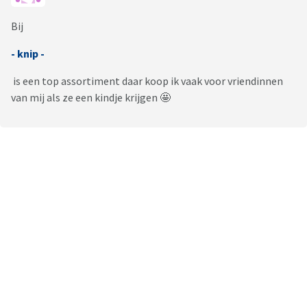
Bij
- knip -
is een top assortiment daar koop ik vaak voor vriendinnen
van mij als ze een kindje krijgen 🤩