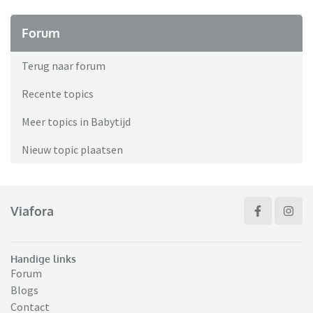
Forum
Terug naar forum
Recente topics
Meer topics in Babytijd
Nieuw topic plaatsen
Viafora
Handige links
Forum
Blogs
Contact