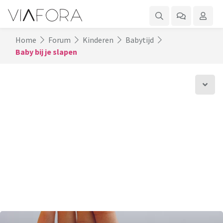
Home
Forum
Kinderen
Babytijd
Baby bij je slapen