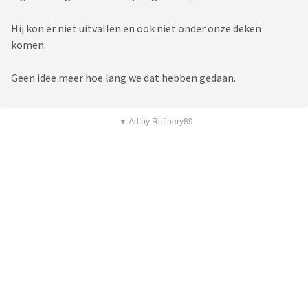
Hij kon er niet uitvallen en ook niet onder onze deken
komen.
Geen idee meer hoe lang we dat hebben gedaan.
▼ Ad by Refinery89