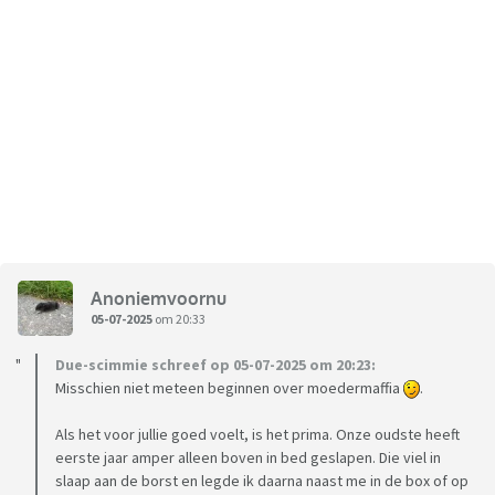
Anoniemvoornu
05-07-2025
om 20:33
Due-scimmie schreef op 05-07-2025 om 20:23:
Misschien niet meteen beginnen over moedermaffia
.
Als het voor jullie goed voelt, is het prima. Onze oudste heeft
eerste jaar amper alleen boven in bed geslapen. Die viel in
slaap aan de borst en legde ik daarna naast me in de box of op