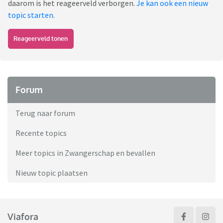
daarom is het reageerveld verborgen.
Je kan ook een nieuw
topic starten
.
Reageerveld tonen
Forum
Terug naar forum
Recente topics
Meer topics in Zwangerschap en bevallen
Nieuw topic plaatsen
Viafora