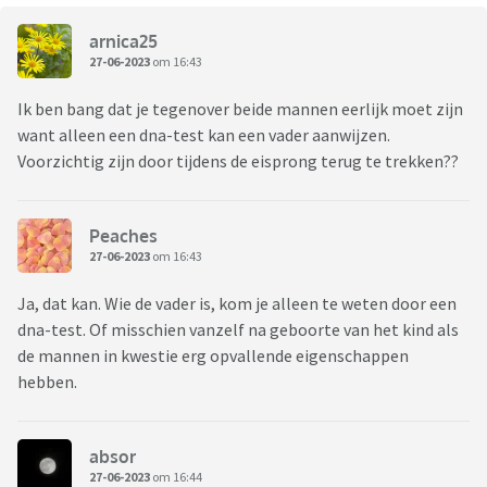
arnica25
27-06-2023
om 16:43
Ik ben bang dat je tegenover beide mannen eerlijk moet zijn
want alleen een dna-test kan een vader aanwijzen.
Voorzichtig zijn door tijdens de eisprong terug te trekken??
Peaches
27-06-2023
om 16:43
Ja, dat kan. Wie de vader is, kom je alleen te weten door een
dna-test. Of misschien vanzelf na geboorte van het kind als
de mannen in kwestie erg opvallende eigenschappen
hebben.
absor
27-06-2023
om 16:44