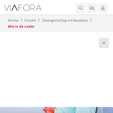
Home
Forum
Zwangerschap en bevallen
Wie is de vader