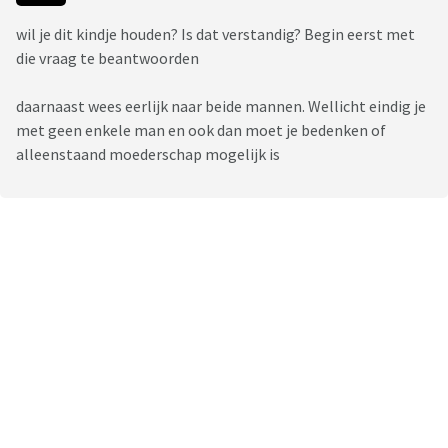
wil je dit kindje houden? Is dat verstandig? Begin eerst met
die vraag te beantwoorden
daarnaast wees eerlijk naar beide mannen. Wellicht eindig je
met geen enkele man en ook dan moet je bedenken of
alleenstaand moederschap mogelijk is