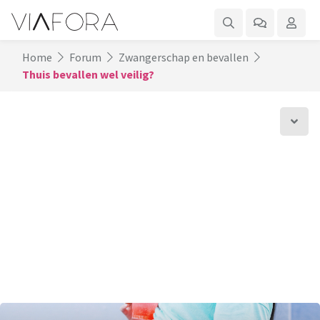
Home
Forum
Zwangerschap en bevallen
Thuis bevallen wel veilig?