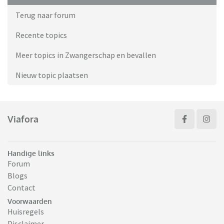
Terug naar forum
Recente topics
Meer topics in Zwangerschap en bevallen
Nieuw topic plaatsen
Viafora
Handige links
Forum
Blogs
Contact
Voorwaarden
Huisregels
Disclaimer