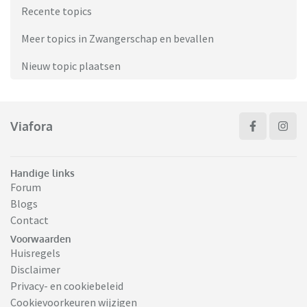
Recente topics
Meer topics in Zwangerschap en bevallen
Nieuw topic plaatsen
Viafora
Handige links
Forum
Blogs
Contact
Voorwaarden
Huisregels
Disclaimer
Privacy- en cookiebeleid
Cookievoorkeuren wijzigen