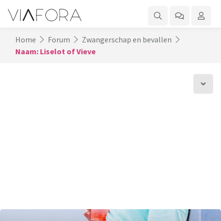
Home
Forum
Zwangerschap en bevallen
Naam: Liselot of Vieve