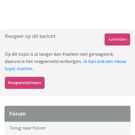
Reageer op dit bericht
Aanmelden
Op dit topic is al langer dan 4 weken niet gereageerd,
daarom is het reageerveld verborgen.
Je kan ook een nieuw
topic starten
.
Reageerveld tonen
Forum
Terug naar forum