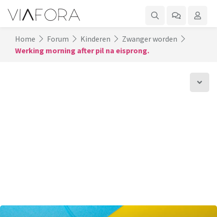
Home
Forum
Kinderen
Zwanger worden
Werking morning after pil na eisprong.