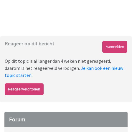
Reageer op dit bericht
Aanmelden
Op dit topic is al langer dan 4 weken niet gereageerd,
daarom is het reageerveld verborgen.
Je kan ook een nieuw
topic starten
.
Reageerveld tonen
Forum