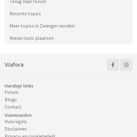
Terug naar forum
Recente topics
Meer topics in Zwanger worden
Nieuw topic plaatsen
Viafora
Handige links
Forum
Blogs
Contact
Voorwaarden
Huisregels
Disclaimer
Privacy- en cookiebeleid