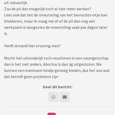
uit natuurlijk.
Zou de pil dan mogelijk toch al niet meer werken?
Lees ook dat het de innesteling van het bevruchte eitje kan
blokkeren, maar ik vraag me af of de pil dan nog wel
werkzaam is aangezien de innesteling vaak pas dagen later
is.
Heeft iemand hier ervaring mee?
Mocht het uiteindelijk toch resulteren in een zwangerschap
dan is het niet anders. Abortus is dan iig uitgesloten. We
kunnen een eventueel kindje genoeg bieden, dus het zou wat
dat betreft geen probleem zijn.
Deel dit bericht: