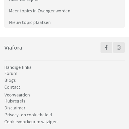
Meer topics in Zwanger worden
Nieuw topic plaatsen
Viafora
Handige links
Forum
Blogs
Contact
Voorwaarden
Huisregels
Disclaimer
Privacy- en cookiebeleid
Cookievoorkeuren wijzigen