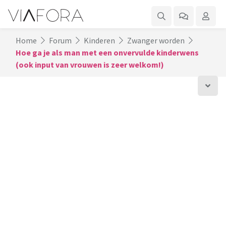
Home
Forum
Kinderen
Zwanger worden
Hoe ga je als man met een onvervulde kinderwens
(ook input van vrouwen is zeer welkom!)