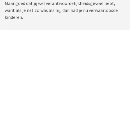
Maar goed dat jij wel verantwoordelijkheidsgevoel hebt,
want als je net zo was als hij, dan had je nu verwaarloosde
kinderen.