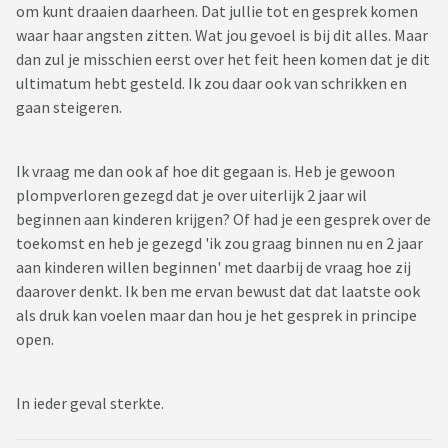
om kunt draaien daarheen. Dat jullie tot en gesprek komen
waar haar angsten zitten. Wat jou gevoel is bij dit alles. Maar
dan zul je misschien eerst over het feit heen komen dat je dit
ultimatum hebt gesteld. Ik zou daar ook van schrikken en
gaan steigeren.
Ik vraag me dan ook af hoe dit gegaan is. Heb je gewoon
plompverloren gezegd dat je over uiterlijk 2 jaar wil
beginnen aan kinderen krijgen? Of had je een gesprek over de
toekomst en heb je gezegd 'ik zou graag binnen nu en 2 jaar
aan kinderen willen beginnen' met daarbij de vraag hoe zij
daarover denkt. Ik ben me ervan bewust dat dat laatste ook
als druk kan voelen maar dan hou je het gesprek in principe
open.
In ieder geval sterkte.