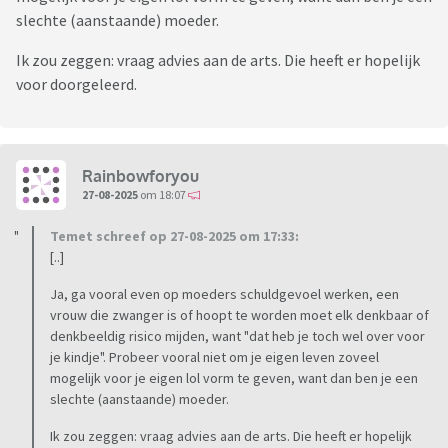
slechte (aanstaande) moeder.
Ik zou zeggen: vraag advies aan de arts. Die heeft er hopelijk
voor doorgeleerd.
Rainbowforyou
27-08-2025
om 18:07
Temet schreef op 27-08-2025 om 17:33:
[..]
Ja, ga vooral even op moeders schuldgevoel werken, een
vrouw die zwanger is of hoopt te worden moet elk denkbaar of
denkbeeldig risico mijden, want "dat heb je toch wel over voor
je kindje". Probeer vooral niet om je eigen leven zoveel
mogelijk voor je eigen lol vorm te geven, want dan ben je een
slechte (aanstaande) moeder.
Ik zou zeggen: vraag advies aan de arts. Die heeft er hopelijk