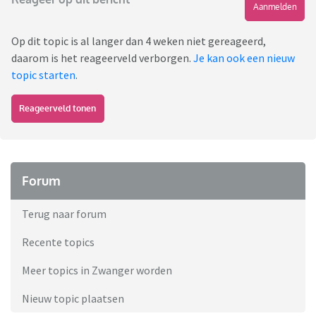
Aanmelden
Op dit topic is al langer dan 4 weken niet gereageerd,
daarom is het reageerveld verborgen.
Je kan ook een nieuw
topic starten
.
Reageerveld tonen
Forum
Terug naar forum
Recente topics
Meer topics in Zwanger worden
Nieuw topic plaatsen