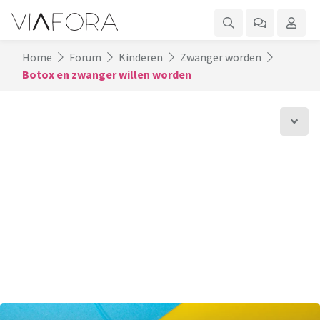
Home
Forum
Kinderen
Zwanger worden
Botox en zwanger willen worden