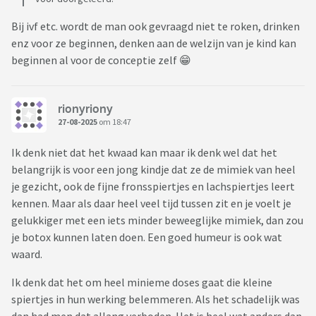
Bij ivf etc. wordt de man ook gevraagd niet te roken, drinken
enz voor ze beginnen, denken aan de welzijn van je kind kan
beginnen al voor de conceptie zelf 😁
rionyriony
27-08-2025
om 18:47
Ik denk niet dat het kwaad kan maar ik denk wel dat het
belangrijk is voor een jong kindje dat ze de mimiek van heel
je gezicht, ook de fijne fronsspiertjes en lachspiertjes leert
kennen. Maar als daar heel veel tijd tussen zit en je voelt je
gelukkiger met een iets minder beweeglijke mimiek, dan zou
je botox kunnen laten doen. Een goed humeur is ook wat
waard.
Ik denk dat het om heel minieme doses gaat die kleine
spiertjes in hun werking belemmeren. Als het schadelijk was