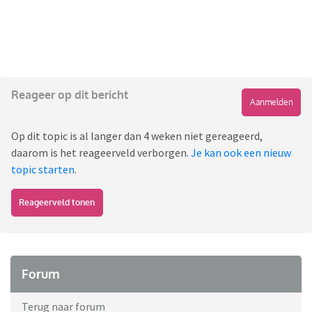
Reageer op dit bericht
Aanmelden
Op dit topic is al langer dan 4 weken niet gereageerd,
daarom is het reageerveld verborgen.
Je kan ook een nieuw
topic starten
.
Reageerveld tonen
Forum
Terug naar forum