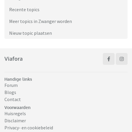
Recente topics
Meer topics in Zwanger worden
Nieuw topic plaatsen
Viafora
Handige links
Forum
Blogs
Contact
Voorwaarden
Huisregels
Disclaimer
Privacy- en cookiebeleid