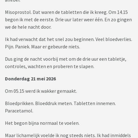
Misoprostol. Dat waren de tabletten die ik kreeg. Om 14.15
begon ik met de eerste. Drie uur later weer één. En zo gingen
we de hele nacht door.
Ik had verwacht dat het snel zou beginnen. Veel bloedverlies.
Pijn. Paniek. Maar er gebeurde niets.
Dus ging de nacht voorbij met om de drie uur een tabletje,
controles, wachten en proberen te slapen.
Donderdag 21 mei 2026
Om 05.15 werd ik wakker gemaakt.
Bloedprikken. Bloeddruk meten. Tabletten innemen.
Paracetamol.
Het begon bijna normaal te voelen.
Maar lichamelijk voelde ik nog steeds niets. Ik had inmiddels