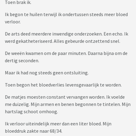
Toen brak ik.
Ik begon te huilen terwijl ik ondertussen steeds meer bloed
verloor.
De arts deed meerdere inwendige onderzoeken. Een echo. Ik
werd gekatheteriseerd. Alles gebeurde ontzettend snel.
De weeën kwamen om de paar minuten. Daarna bijna om de
dertig seconden.
Maar ik had nog steeds geen ontsluiting.
Toen begon het bloedverlies levensgevaarlijk te worden.
De matjes moesten constant vervangen worden. Ik voelde
me duizelig. Mijn armen en benen begonnen te tintelen. Mijn
hartslag schoot omhoog.
Ik verloor uiteindelijk meer dan een liter bloed. Mijn
bloeddruk zakte naar 68/34.