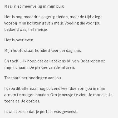
Maar niet meer veilig in mijn buik.
Het is nog maar drie dagen geleden, maar de tijd vliegt
voorbij. Mijn borsten geven melk. Voeding die voor jou
bedoeld was, lief meisje.
Het is overleven.
Mijn hoofd staat honderd keer per dag aan.
En toch… ik hoop dat de littekens blijven. De strepen op
mijn lichaam. De plekjes van de infusen.
Tastbare herinneringen aan jou.
Ik zou dit allemaal nog duizend keer doen om jou in mijn
armen te mogen houden. Om je neusje te zien. Je mondje. Je
teentjes. Je oortjes.
Ik weet zeker dat je perfect was geweest.