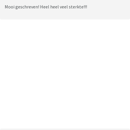
Mooi geschreven! Heel heel veel sterkte!!!