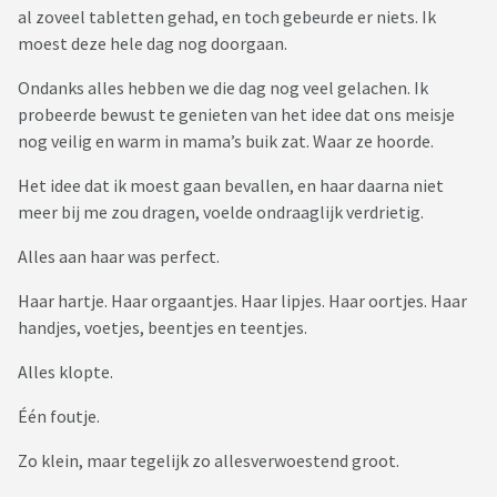
al zoveel tabletten gehad, en toch gebeurde er niets. Ik
moest deze hele dag nog doorgaan.
Ondanks alles hebben we die dag nog veel gelachen. Ik
probeerde bewust te genieten van het idee dat ons meisje
nog veilig en warm in mama’s buik zat. Waar ze hoorde.
Het idee dat ik moest gaan bevallen, en haar daarna niet
meer bij me zou dragen, voelde ondraaglijk verdrietig.
Alles aan haar was perfect.
Haar hartje. Haar orgaantjes. Haar lipjes. Haar oortjes. Haar
handjes, voetjes, beentjes en teentjes.
Alles klopte.
Één foutje.
Zo klein, maar tegelijk zo allesverwoestend groot.