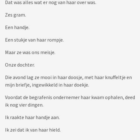
Dat was alles wat er nog van haar over was.
Zes gram.
Een handje.
Een stukje van haar rompje.
Maar ze was ons meisje.
Onze dochter.
Die avond lag ze mooi in haar doosje, met haar knuffeltje en
mijn briefje, ingewikkeld in haar doekje.
Voordat de begrafenis ondernemer haar kwam ophalen, deed
ik nog vier dingen.
Ik raakte haar handje aan.
Ik zei dat ik van haar hield.