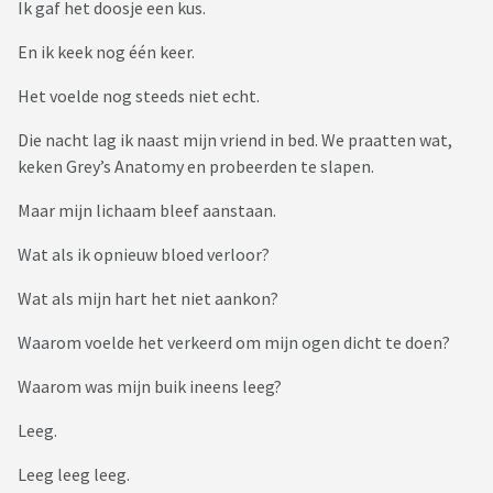
Ik gaf het doosje een kus.
En ik keek nog één keer.
Het voelde nog steeds niet echt.
Die nacht lag ik naast mijn vriend in bed. We praatten wat,
keken Grey’s Anatomy en probeerden te slapen.
Maar mijn lichaam bleef aanstaan.
Wat als ik opnieuw bloed verloor?
Wat als mijn hart het niet aankon?
Waarom voelde het verkeerd om mijn ogen dicht te doen?
Waarom was mijn buik ineens leeg?
Leeg.
Leeg leeg leeg.