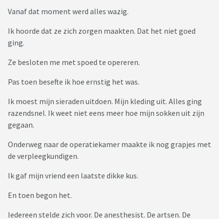
Vanaf dat moment werd alles wazig.
Ik hoorde dat ze zich zorgen maakten. Dat het niet goed
ging.
Ze besloten me met spoed te opereren.
Pas toen besefte ik hoe ernstig het was.
Ik moest mijn sieraden uitdoen. Mijn kleding uit. Alles ging
razendsnel. Ik weet niet eens meer hoe mijn sokken uit zijn
gegaan.
Onderweg naar de operatiekamer maakte ik nog grapjes met
de verpleegkundigen.
Ik gaf mijn vriend een laatste dikke kus.
En toen begon het.
Iedereen stelde zich voor. De anesthesist. De artsen. De