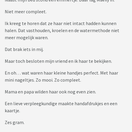
Niet meer compleet.
Ik kreeg te horen dat ze haar niet intact hadden kunnen
halen. Dat vasthouden, kroelen en de watermethode niet
meer mogelijk waren.
Dat brak iets in mij.
Maar toch besloten mijn vriend en ik haar te bekijken.
En oh… wat waren haar kleine handjes perfect. Met haar
mini nageltjes. Zo mooi. Zo compleet.
Mama en papa wilden haar ook nog even zien.
Een lieve verpleegkundige maakte handafdrukjes en een
kaartje.
Zes gram.