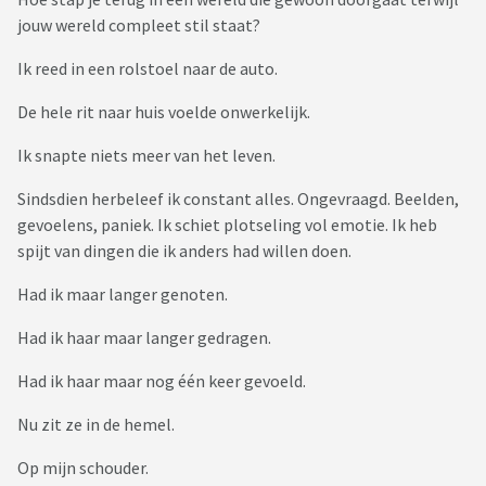
jouw wereld compleet stil staat?
Ik reed in een rolstoel naar de auto.
De hele rit naar huis voelde onwerkelijk.
Ik snapte niets meer van het leven.
Sindsdien herbeleef ik constant alles. Ongevraagd. Beelden,
gevoelens, paniek. Ik schiet plotseling vol emotie. Ik heb
spijt van dingen die ik anders had willen doen.
Had ik maar langer genoten.
Had ik haar maar langer gedragen.
Had ik haar maar nog één keer gevoeld.
Nu zit ze in de hemel.
Op mijn schouder.