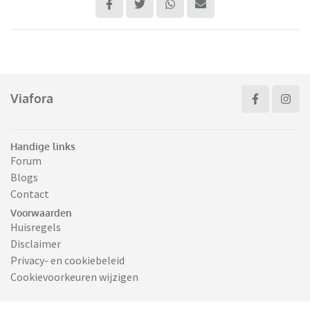
Viafora
Handige links
Forum
Blogs
Contact
Voorwaarden
Huisregels
Disclaimer
Privacy- en cookiebeleid
Cookievoorkeuren wijzigen