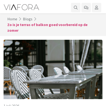
Home
Blogs
Zo is je terras of balkon goed voorbereid op de
zomer
1 juli 2026