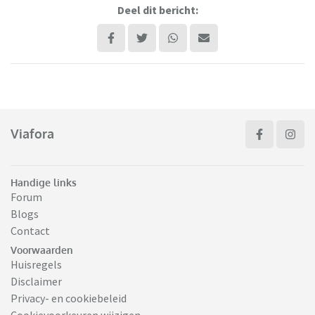
Deel dit bericht:
Viafora
Handige links
Forum
Blogs
Contact
Voorwaarden
Huisregels
Disclaimer
Privacy- en cookiebeleid
Cookievoorkeuren wijzigen