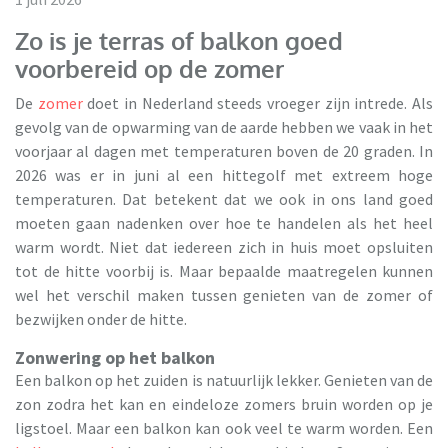
Zo is je terras of balkon goed
voorbereid op de zomer
De
zomer
doet in Nederland steeds vroeger zijn intrede. Als
gevolg van de opwarming van de aarde hebben we vaak in het
voorjaar al dagen met temperaturen boven de 20 graden. In
2026 was er in juni al een hittegolf met extreem hoge
temperaturen. Dat betekent dat we ook in ons land goed
moeten gaan nadenken over hoe te handelen als het heel
warm wordt. Niet dat iedereen zich in huis moet opsluiten
tot de hitte voorbij is. Maar bepaalde maatregelen kunnen
wel het verschil maken tussen genieten van de zomer of
bezwijken onder de hitte.
Zonwering op het balkon
Een balkon op het zuiden is natuurlijk lekker. Genieten van de
zon zodra het kan en eindeloze zomers bruin worden op je
ligstoel. Maar een balkon kan ook veel te warm worden. Een