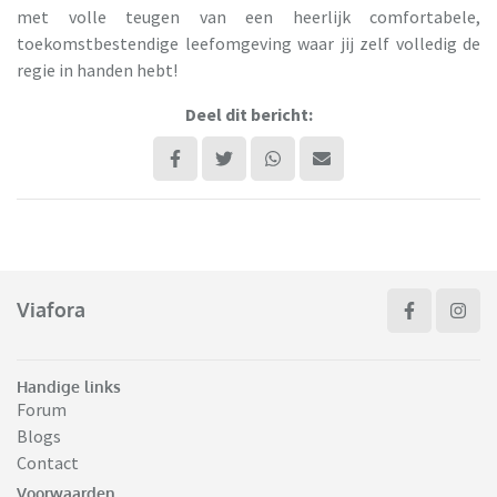
met volle teugen van een heerlijk comfortabele,
toekomstbestendige leefomgeving waar jij zelf volledig de
regie in handen hebt!
Deel dit bericht:
Viafora
Handige links
Forum
Blogs
Contact
Voorwaarden