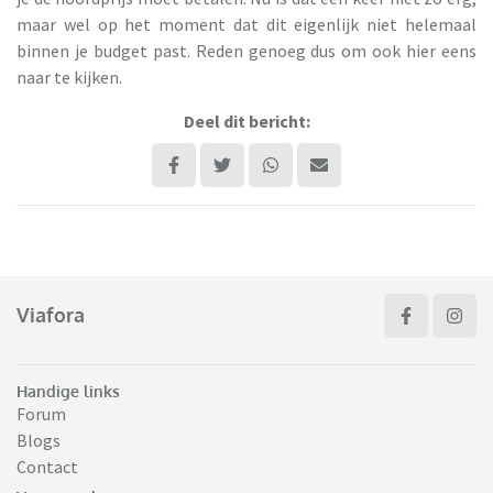
maar wel op het moment dat dit eigenlijk niet helemaal
binnen je budget past. Reden genoeg dus om ook hier eens
naar te kijken.
Deel dit bericht:
Viafora
Handige links
Forum
Blogs
Contact