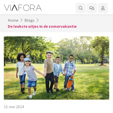
Home
Blogs
De leukste uitjes in de zomervakantie
15 mei 2024